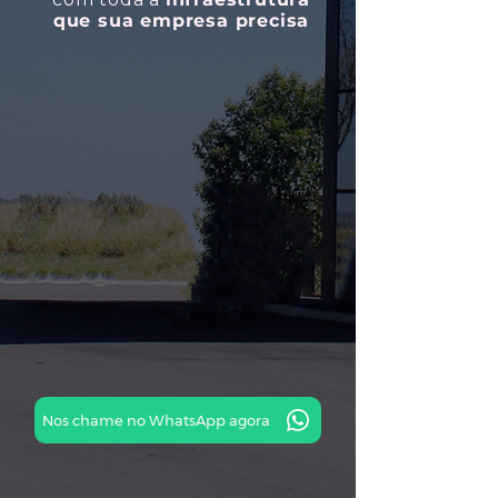
que sua empresa precisa
Nos chame no WhatsApp agora