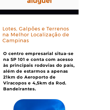
aluguel
Lotes, Galpões e Terrenos
na Melhor Localização de
Campinas
O centro empresarial situa-se
na SP 101 e conta com acesso
às principais rodovias do país,
além de estarmos a apenas
21km do Aeroporto de
Viracopos e 4,5km da Rod.
Bandeirantes.